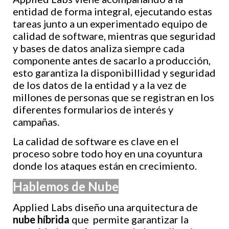
entidad de forma integral, ejecutando estas
tareas junto a un experimentado equipo de
calidad de software, mientras que seguridad
y bases de datos analiza siempre cada
componente antes de sacarlo a producción,
esto garantiza la disponibillidad y seguridad
de los datos de la entidad y a la vez de
millones de personas que se registran en los
diferentes formularios de interés y
campañas.
La calidad de software es clave en el
proceso sobre todo hoy en una coyuntura
donde los ataques están en crecimiento.
Hablemos de Nube
Applied Labs diseño una arquitectura de
nube híbrida
que permite garantizar la