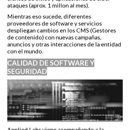
ataques (aprox. 1 millon al mes).
Mientras eso sucede, diferentes
proveedores de software y servicios
despliegan cambios en los CMS (Gestores
de contenido) con nuevas campañas,
anuncios y otras interacciones de la entidad
con el mundo.
CALIDAD DE SOFTWARE Y
SEGURIDAD
Applied Labs viene acompañando a la