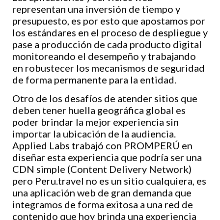
representan una inversión de tiempo y
presupuesto, es por esto que apostamos por
los estándares en el proceso de despliegue y
pase a producción de cada producto digital
monitoreando el desempeño y trabajando
en robustecer los mecanismos de seguridad
de forma permanente para la entidad.
Otro de los desafíos de atender sitios que
deben tener huella geográfica global es
poder brindar la mejor experiencia sin
importar la ubicación de la audiencia.
Applied Labs trabajó con PROMPERÚ en
diseñar esta experiencia que podría ser una
CDN simple (Content Delivery Network)
pero Peru.travel no es un sitio cualquiera, es
una aplicación web de gran demanda que
integramos de forma exitosa a una red de
contenido que hoy brinda una experiencia