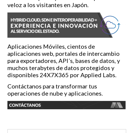
veloz a los visitantes en Japón.
Aplicaciones Móviles, cientos de
aplicaciones web, portales de intercambio
para exportadores, API´s, bases de datos, y
muchos terabytes de datos protegidos y
disponibles 24X7X365 por Applied Labs.
Contáctanos para transformar tus
operaciones de nube y aplicaciones.