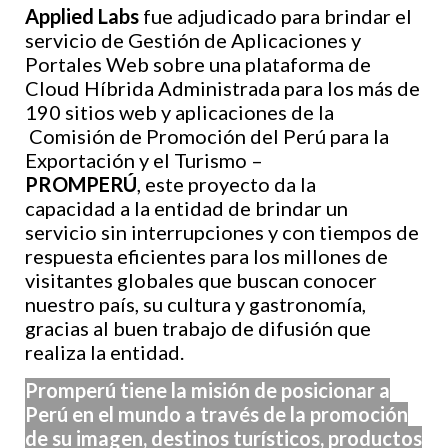
Applied Labs
fue adjudicado para brindar el
servicio de Gestión de Aplicaciones y
Portales Web sobre una plataforma de
Cloud Híbrida Administrada para los más de
190 sitios web y aplicaciones de la
Comisión de Promoción del Perú para la
Exportación y el Turismo –
PROMPERÚ
, este proyecto da la
capacidad a la entidad de brindar un
servicio sin interrupciones y con tiempos de
respuesta eficientes para los millones de
visitantes globales que buscan conocer
nuestro país, su cultura y gastronomía,
gracias al buen trabajo de difusión que
realiza la entidad.
Promperú tiene la misión de posicionar a
Perú en el mundo a través de la promoción
de su imagen, destinos turísticos, productos