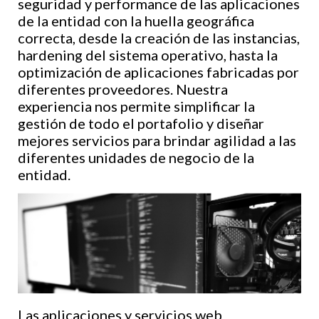
seguridad y performance de las aplicaciones
de la entidad con la huella geográfica
correcta, desde la creación de las instancias,
hardening del sistema operativo, hasta la
optimización de aplicaciones fabricadas por
diferentes proveedores. Nuestra
experiencia nos permite simplificar la
gestión de todo el portafolio y diseñar
mejores servicios para brindar agilidad a las
diferentes unidades de negocio de la
entidad.
Las aplicaciones y servicios web